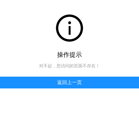
操作提示
对不起，您访问的页面不存在！
返回上一页