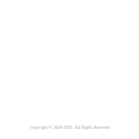
Copyright © 2020-
2026. All Rights Reserved