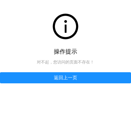
操作提示
对不起，您访问的页面不存在！
返回上一页