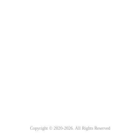
Copyright © 2020-
2026. All Rights Reserved