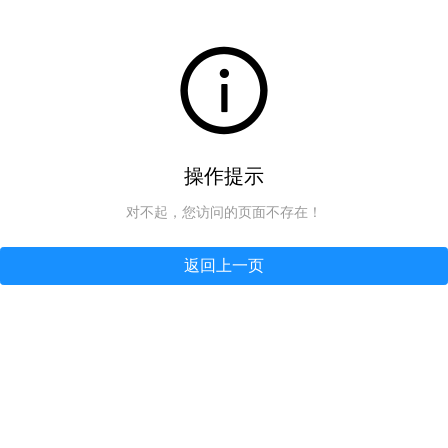
操作提示
对不起，您访问的页面不存在！
返回上一页