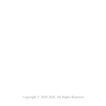
Copyright © 2020-
2026. All Rights Reserved