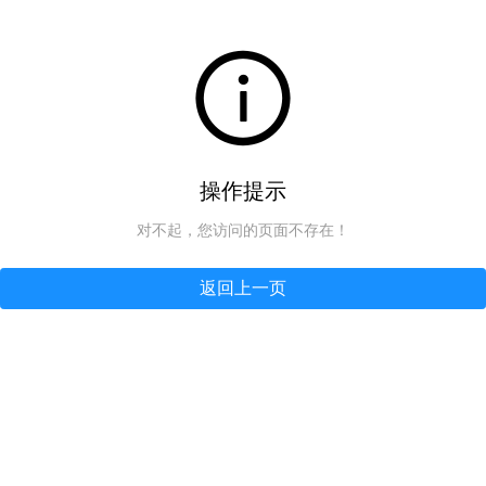
操作提示
对不起，您访问的页面不存在！
返回上一页