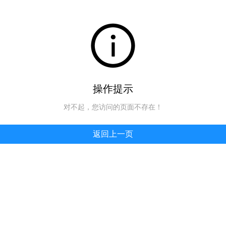
操作提示
对不起，您访问的页面不存在！
返回上一页