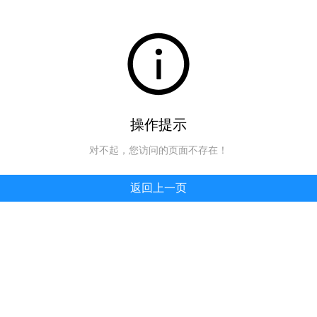
操作提示
对不起，您访问的页面不存在！
返回上一页