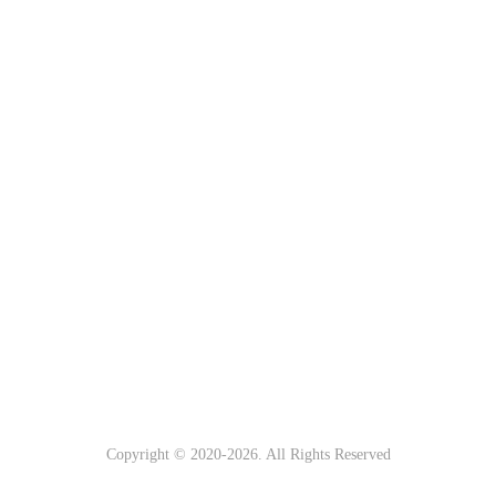
Copyright © 2020-
2026. All Rights Reserved