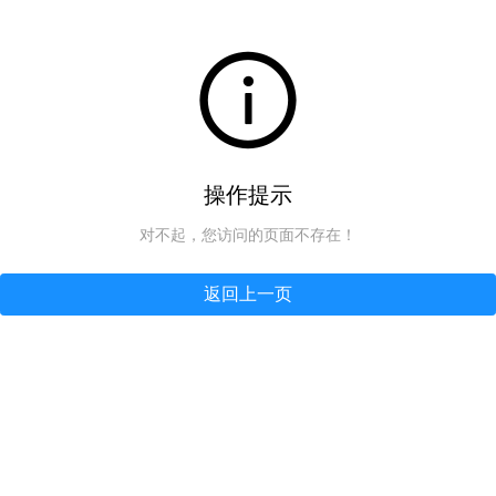
操作提示
对不起，您访问的页面不存在！
返回上一页