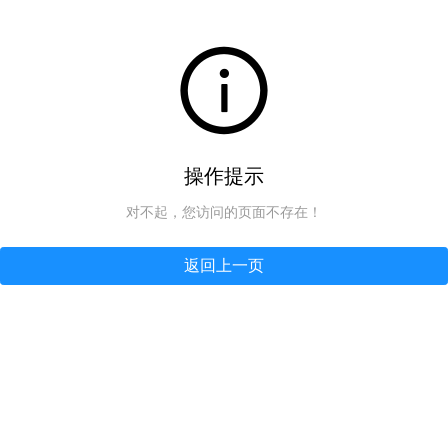
操作提示
对不起，您访问的页面不存在！
返回上一页