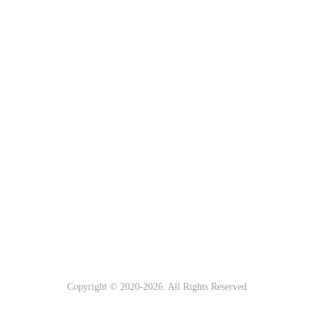
Copyright © 2020-
2026. All Rights Reserved