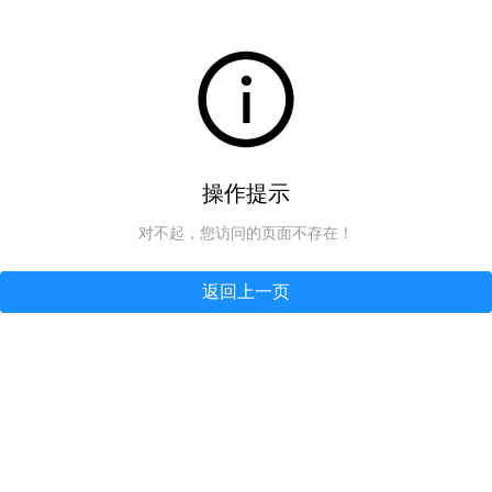
操作提示
对不起，您访问的页面不存在！
返回上一页