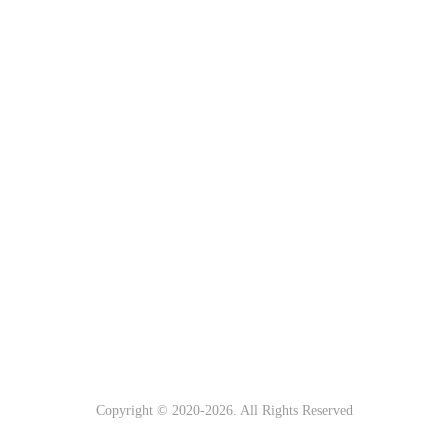
Copyright © 2020-
2026. All Rights Reserved