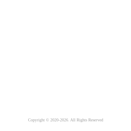
Copyright © 2020-
2026. All Rights Reserved