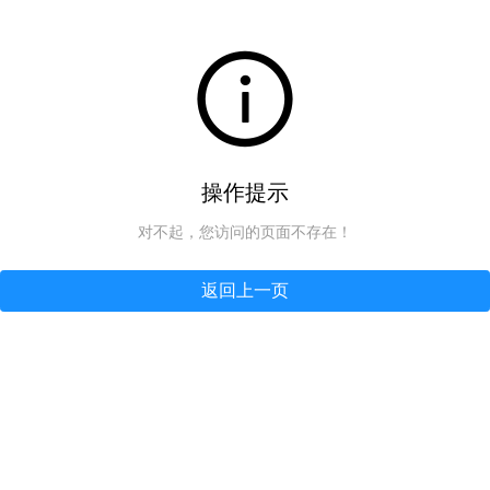
操作提示
对不起，您访问的页面不存在！
返回上一页