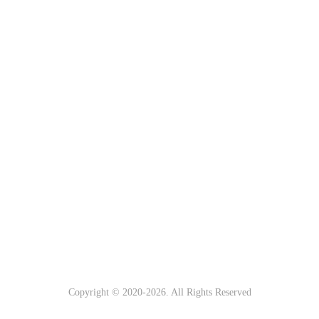
Copyright © 2020-
2026. All Rights Reserved