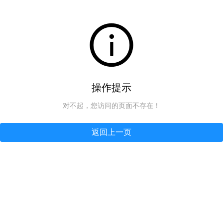
操作提示
对不起，您访问的页面不存在！
返回上一页