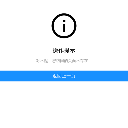
操作提示
对不起，您访问的页面不存在！
返回上一页