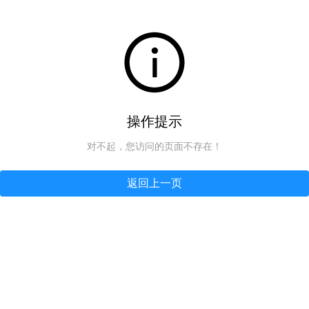
操作提示
对不起，您访问的页面不存在！
返回上一页