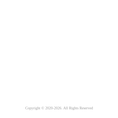
Copyright © 2020-
2026. All Rights Reserved