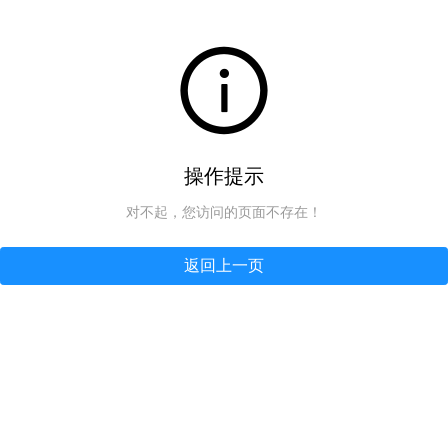
操作提示
对不起，您访问的页面不存在！
返回上一页