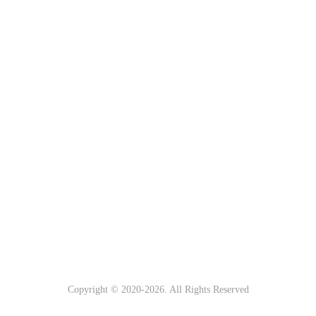
Copyright © 2020-
2026. All Rights Reserved