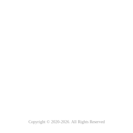
Copyright © 2020-
2026. All Rights Reserved