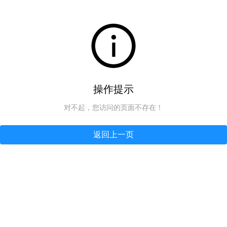
操作提示
对不起，您访问的页面不存在！
返回上一页