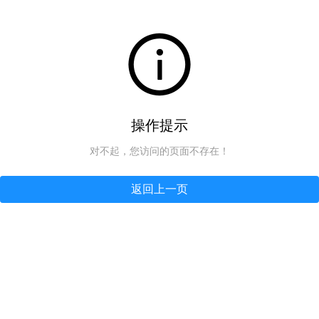
操作提示
对不起，您访问的页面不存在！
返回上一页