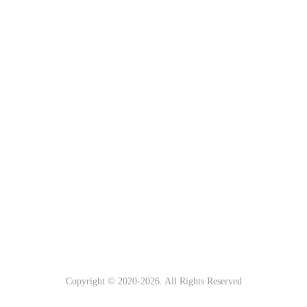
Copyright © 2020-
2026. All Rights Reserved