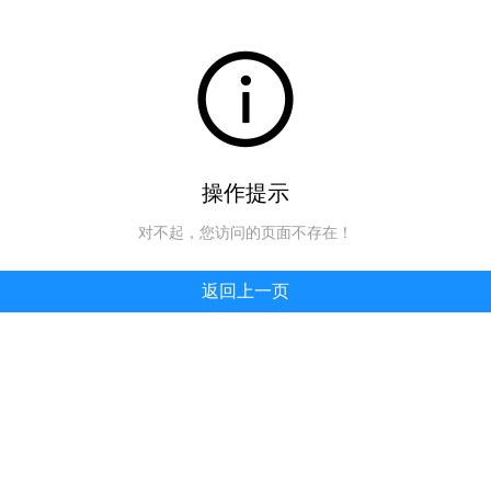
操作提示
对不起，您访问的页面不存在！
返回上一页