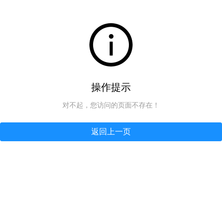
操作提示
对不起，您访问的页面不存在！
返回上一页