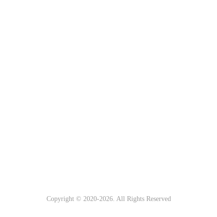
Copyright © 2020-
2026. All Rights Reserved