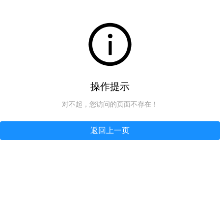
操作提示
对不起，您访问的页面不存在！
返回上一页