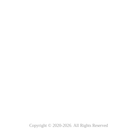
Copyright © 2020-
2026. All Rights Reserved