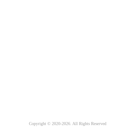
Copyright © 2020-
2026. All Rights Reserved