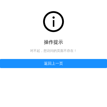
操作提示
对不起，您访问的页面不存在！
返回上一页