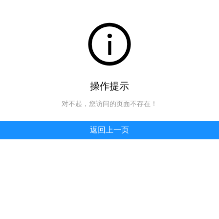
操作提示
对不起，您访问的页面不存在！
返回上一页