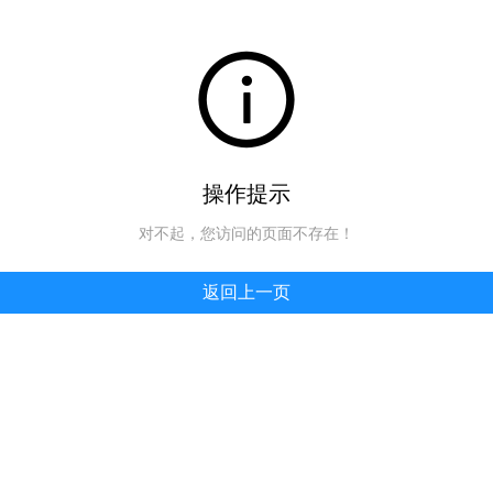
操作提示
对不起，您访问的页面不存在！
返回上一页